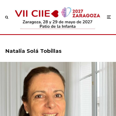
Natalia Solá Tobillas