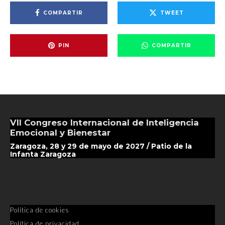
COMPARTIR
TWEET
PIN
COMPARTIR
VII Congreso Internacional de Inteligencia
Emocional y Bienestar
Zaragoza, 28 y 29 de mayo de 2027 / Patio de la
Infanta Zaragoza
Política de cookies
Política de privacidad