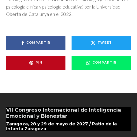
psicología clínica y psicología educativa) por la Universidad
Oberta de Catalunya en el 2022.
COMPARTIR
TWEET
PIN
COMPARTIR
VII Congreso Internacional de Inteligencia
Emocional y Bienestar
Zaragoza, 28 y 29 de mayo de 2027 / Patio de la
Infanta Zaragoza