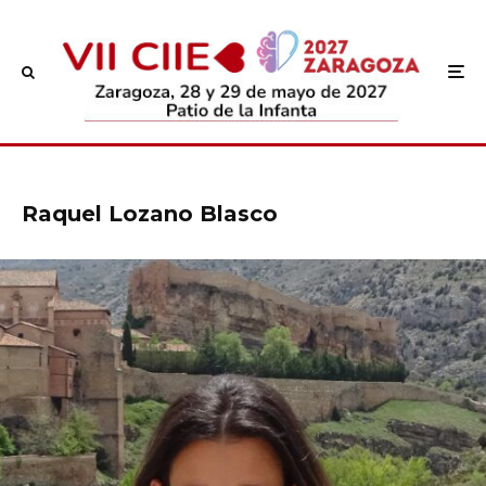
Raquel Lozano Blasco