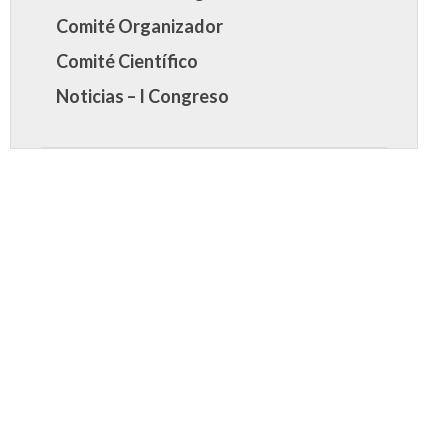
Comité Organizador
Comité Científico
Noticias – I Congreso