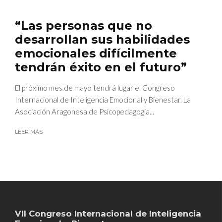
“Las personas que no
desarrollan sus habilidades
emocionales difícilmente
tendrán éxito en el futuro”
El próximo mes de mayo tendrá lugar el Congreso
Internacional de Inteligencia Emocional y Bienestar. La
Asociación Aragonesa de Psicopedagogía...
LEER MÁS
VII Congreso Internacional de Inteligencia