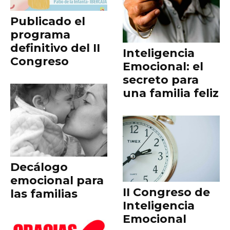
Publicado el
programa
definitivo del II
Inteligencia
Congreso
Emocional: el
secreto para
una familia feliz
Decálogo
emocional para
II Congreso de
las familias
Inteligencia
Emocional