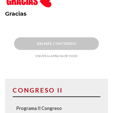
Gracias
SIN MÁS CONTENIDO
VOLVER A LA PÁGINA DE INICIO
CONGRESO II
Programa II Congreso