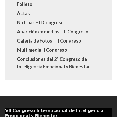
Folleto
Actas
Noticias – II Congreso
Aparición en medios – II Congreso
Galería de Fotos – II Congreso
Multimedia II Congreso
Conclusiones del 2º Congreso de
Inteligencia Emocional y Bienestar
VII Congreso Internacional de Inteligencia
Emocional y Bienestar