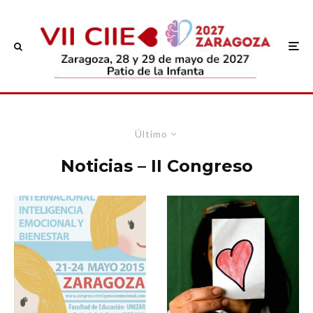
Último
Noticias – II Congreso